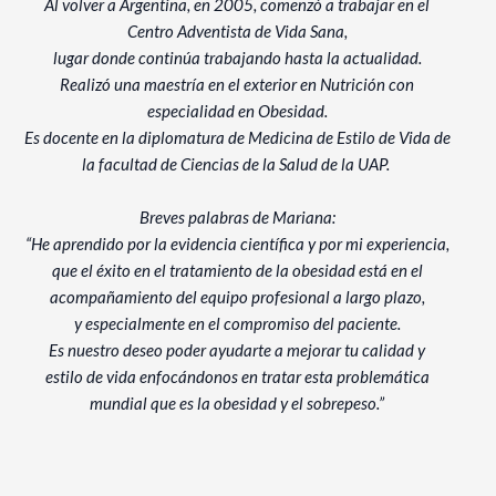
Al volver a Argentina, en 2005, comenzó a trabajar en el
Centro Adventista de Vida Sana,
lugar donde continúa trabajando hasta la actualidad.
Realizó una maestría en el exterior en Nutrición con
especialidad en Obesidad.
Es docente en la diplomatura de Medicina de Estilo de Vida de
la facultad de Ciencias de la Salud de la UAP.
Breves palabras de Mariana:
“He aprendido por la evidencia científica y por mi experiencia,
que el éxito en el tratamiento de la obesidad está en el
acompañamiento del equipo profesional a largo plazo,
y especialmente en el compromiso del paciente.
Es nuestro deseo poder ayudarte a mejorar tu calidad y
estilo de vida enfocándonos en tratar esta problemática
mundial que es la obesidad y el sobrepeso.”