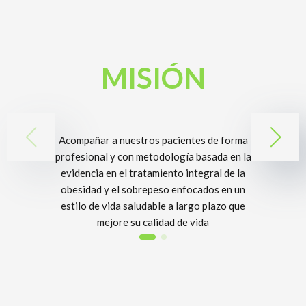
MISIÓN
Acompañar a nuestros pacientes de forma
profesional y con metodología basada en la
evidencia en el tratamiento integral de la
obesidad y el sobrepeso enfocados en un
estilo de vida saludable a largo plazo que
mejore su calidad de vida