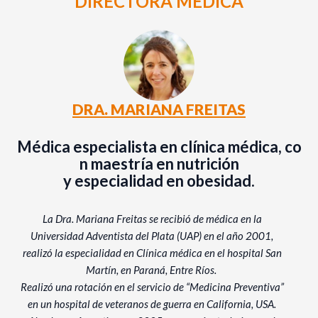
DIRECTORA MÉDICA
DRA. MARIANA FREITAS
Médica especialista en clínica médica, co
n maestría en nutrición
y especialidad en obesidad.
La Dra. Mariana Freitas se recibió de médica en la
Universidad Adventista del Plata (UAP) en el año 2001,
realizó la especialidad en Clínica médica en el hospital San
Martín, en Paraná, Entre Ríos.
Realizó una rotación en el servicio de “Medicina Preventiva”
en un hospital de veteranos de guerra en California, USA.